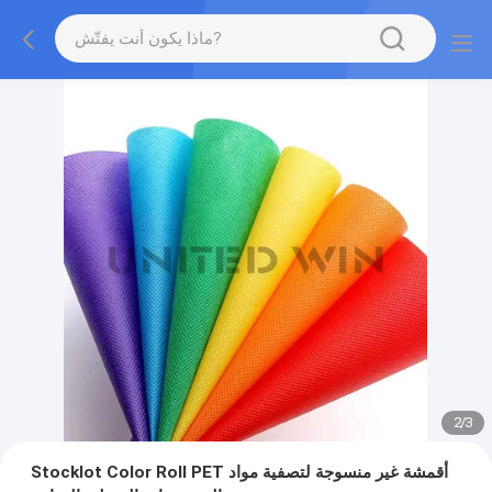
2
/
3
Stocklot Color Roll PET أقمشة غير منسوجة لتصفية مواد