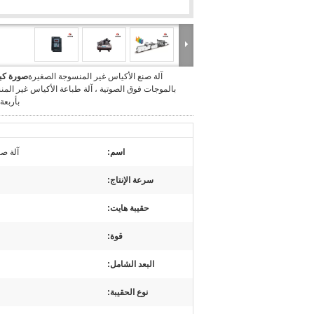
آلة صنع الأكياس غير المنسوجة الصغيرة
صورة كبي
بالموجات فوق الصوتية ، آلة طباعة الأكياس غير الم
بأربعة
اسم:
آلة صن
سرعة الإنتاج:
حقيبة هايت:
قوة:
البعد الشامل:
نوع الحقيبة: