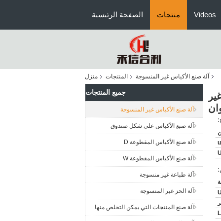
Videos
منتجات
الصفحة الرئيسية
آلة صنع الأكياس غير المنسوجة
المنتجات
منزل
جميع المنتجات
ير
ان
آلة صنع الأكياس غير المنسوجة
:
آلة صنع الأكياس على شكل صندوق
ن
آلة صنع الأكياس المقطوعة D
u
آلة صنع الأكياس المقطوعة W
:
آلة طباعة غير منسوجة
آلة الحز غير المنسوجة
آلة صنع المنتجات التي يمكن التخلص منها
L