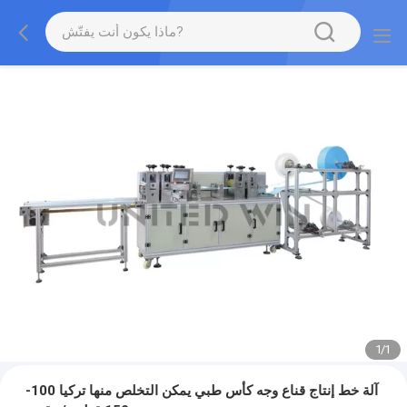
1
/
1
آلة خط إنتاج قناع وجه كأس طبي يمكن التخلص منها تركيا 100-