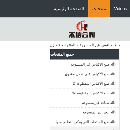
Videos
منتجات
الصفحة الرئيسية
آلات النسيج غير المنسوجة
المنتجات
منزل
جميع المنتجات
آلة صنع الأكياس غير المنسوجة
آلة صنع الأكياس على شكل صندوق
آلة صنع الأكياس المقطوعة D
آلة صنع الأكياس المقطوعة W
آلة طباعة غير منسوجة
آلة الحز غير المنسوجة
آلة صنع المنتجات التي يمكن التخلص منها