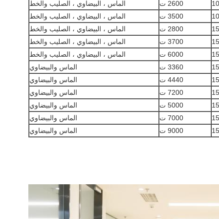
10
2600 ت
الماس ، البيضاوي ، الصليب والخط
10
3500 ت
الماس ، البيضاوي ، الصليب والخط
15
2800 ت
الماس ، البيضاوي ، الصليب والخط
15
3700 ت
الماس ، البيضاوي ، الصليب والخط
15
6000 ت
الماس ، البيضاوي ، الصليب والخط
15
3360 ت
الماس والبيضاوي
15
4440 ت
الماس والبيضاوي
15
7200 ت
الماس والبيضاوي
15
5000 ت
الماس والبيضاوي
15
7000 ت
الماس والبيضاوي
15
9000 ت
الماس والبيضاوي