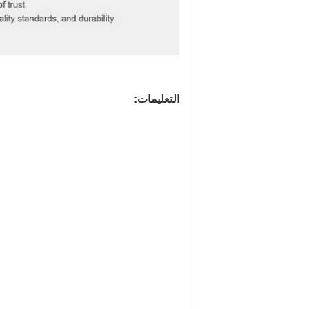
التعليمات: