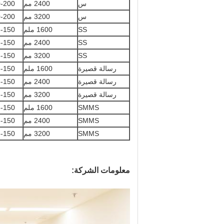
س
2400 مم
-200
س
3200 مم
-200
SS
1600 ملم
-150
SS
2400 مم
-150
SS
3200 مم
-150
رسالة قصيرة
1600 ملم
-150
رسالة قصيرة
2400 مم
-150
رسالة قصيرة
3200 مم
-150
SMMS
1600 ملم
-150
SMMS
2400 مم
-150
SMMS
3200 مم
-150
معلومات الشركة: