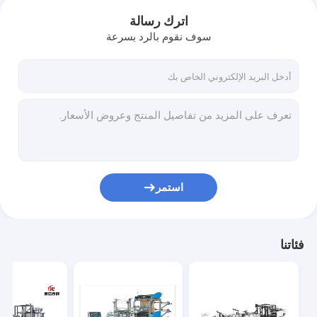
اترك رسالة
سوف نقوم بالرد بسرعة
استمر
فئاتنا